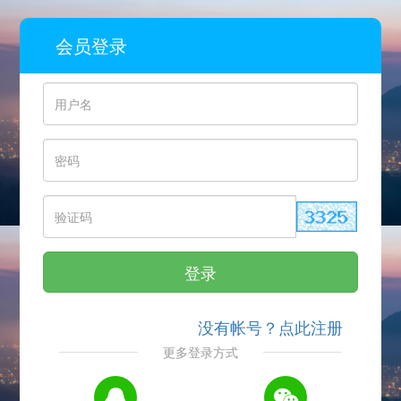
会员登录
登录
没有帐号？点此注册
更多登录方式