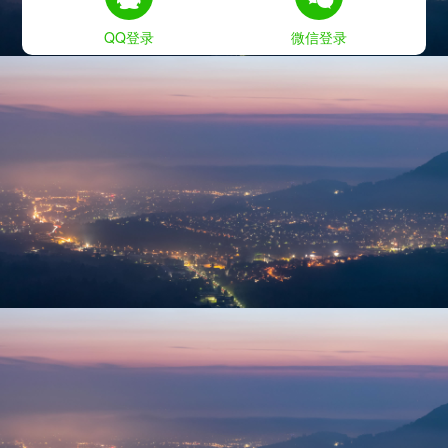
QQ登录
微信登录