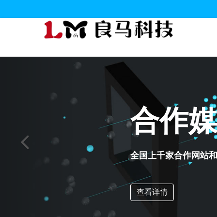
解决
打造个性化行业解决
查看详情