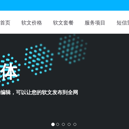
首页
软文价格
软文套餐
服务项目
短信
方案
方案，为用户提供一站式的推广服务