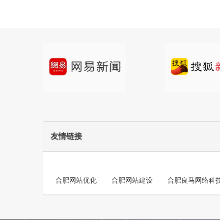
友情链接
合肥网站优化
合肥网站建设
合肥良马网络科