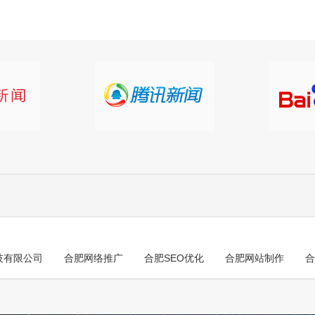
技有限公司
合肥网络推广
合肥SEO优化
合肥网站制作
合