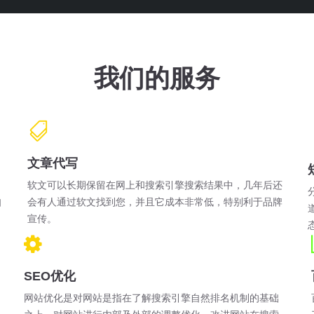
我们的服务
文章代写
软文可以长期保留在网上和搜索引擎搜索结果中，几年后还
自
会有人通过软文找到您，并且它成本非常低，特别利于品牌
宣传。
SEO优化
网站优化是对网站是指在了解搜索引擎自然排名机制的基础