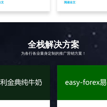
增加流量能够提高网站收录、
百科也就成为网络推广和品
全文
阅读全文
提高收录能够提升网站排名等
的一个有效途径。!我们的客
，那么发布软文
接单的时候，经常
全栈解决方案
为各行各业量身定制的推广营销方案！