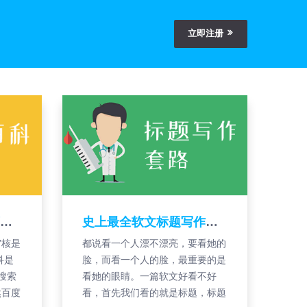
立即注册
创建百度百科的资料可以引用的站点攻略
史上最全软文标题写作套路
审核是
都说看一个人漂不漂亮，要看她的
科是
脸，而看一个人的脸，最重要的是
搜索
看她的眼睛。一篇软文好看不好
然百度
看，首先我们看的就是标题，标题