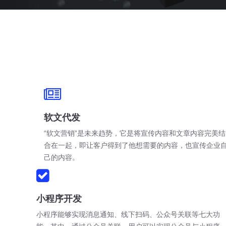
软文代发
“软文营销”是未来趋势，它是将宣传内容和文章内容完美结
合在一起，即让客户得到了他想需要的内容，也宣传企业
己的内容。
小程序开发
小程序能够实现消息通知、线下扫码、公众号关联等七大功