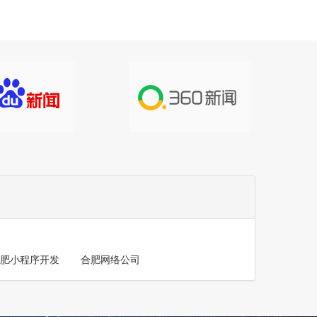
肥小程序开发
合肥网络公司