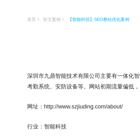
首页
软文案例
【智能科技】SEO整站优化案例
深圳市九鼎智能技术有限公司主要有一体化智
考勤系统、安防设备等。网站初期流量偏低，访
网址：http://www.szjiuding.com/about/
行业：智能科技