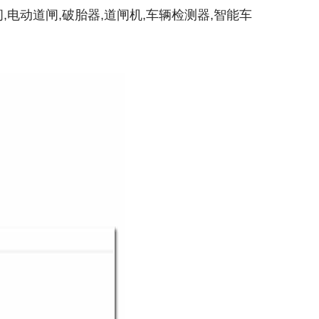
,电动道闸,破胎器,道闸机,车辆检测器,智能车