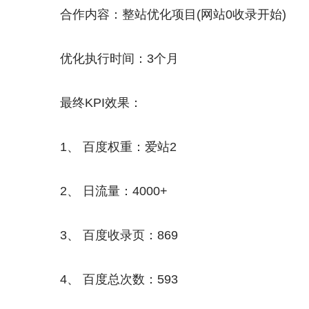
合作内容：整站优化项目(网站0收录开始)
优化执行时间：3个月
最终KPI效果：
1、 百度权重：爱站2
2、 日流量：4000+
3、 百度收录页：869
4、 百度总次数：593