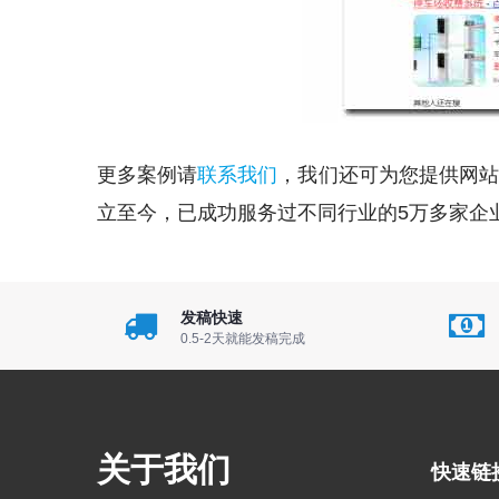
更多案例请
联系我们
，我们还可为您提供网站
立至今，已成功服务过不同行业的5万多家企
发稿快速
0.5-2天就能发稿完成
关于我们
快速链