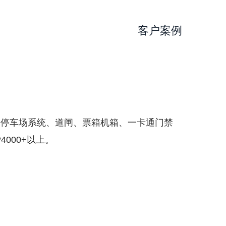
客户案例
、停车场系统、道闸、票箱机箱、一卡通门禁
000+以上。