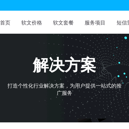
首页
软文价格
软文套餐
服务项目
短信
解决方案
打造个性化行业解决方案，为用户提供一站式的推
广服务