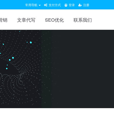
常用导航
支付方式
登录
注册
营销
文章代写
SEO优化
联系我们