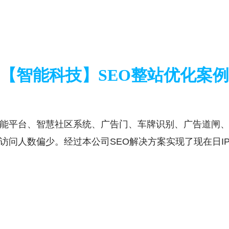
【智能科技】SEO整站优化案例
能平台、智慧社区系统、广告门、车牌识别、广告道闸
问人数偏少。经过本公司SEO解决方案实现了现在日IP4