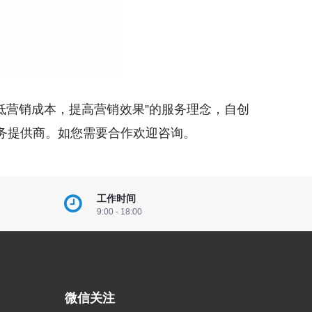
低营销成本，提高营销效果”的服务理念，自创
务提供商。如您需要合作欢迎咨询。
工作时间
9:00 - 18:00
微信关注