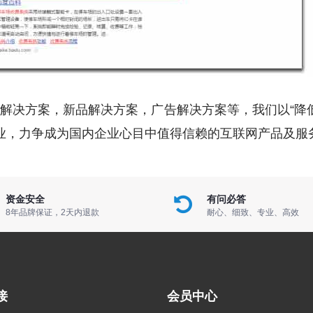
解决方案，新品解决方案，广告解决方案等，我们以“降
业，力争成为国内企业心目中值得信赖的互联网产品及服
资金安全
有问必答
8年品牌保证，2天内退款
耐心、细致、专业、高效
接
会员中心